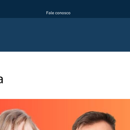
Fale conosco
a