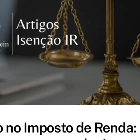
o no Imposto de Renda: