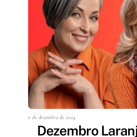
6 de dezembro de 2024
Dezembro Laranja