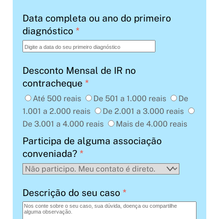
Data completa ou ano do primeiro
diagnóstico
*
Desconto Mensal de IR no
contracheque
*
Até 500 reais
De 501 a 1.000 reais
De
1.001 a 2.000 reais
De 2.001 a 3.000 reais
De 3.001 a 4.000 reais
Mais de 4.000 reais
Participa de alguma associação
conveniada?
*
Descrição do seu caso
*