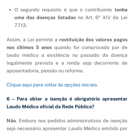
O segundo requisito é que o contribuinte
tenha
uma das doenças listadas
no Art. 6º XIV da Lei
7.713.
Assim, a Lei permite a
restituição dos valores pagos
nos últimos 5 anos
quando for comprovado por de
laudo médico a existência no passado da doença
legalmente prevista e a renda seja decorrente de
aposentadoria, pensão ou reforma.
Clique aqui para voltar às opções iniciais.
6 – Para obter a isenção é obrigatório apresentar
Laudo Médico oficial da Rede Pública?
Não
. Embora nos pedidos administrativos de isenção
seja necessário apresentar Laudo Médico emitido por