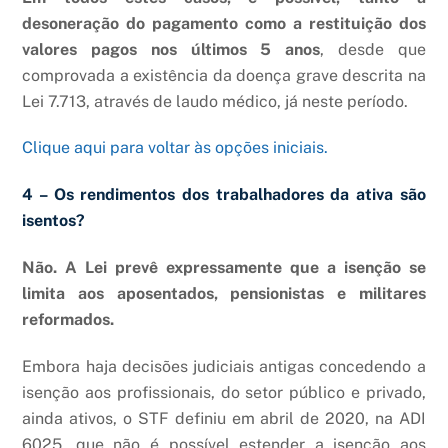
desoneração do pagamento como a restituição dos
valores pagos nos últimos 5 anos
, desde que
comprovada a existência da doença grave descrita na
Lei 7.713, através de laudo médico, já neste período.
Clique aqui para voltar às opções iniciais.
4 – Os rendimentos dos trabalhadores da ativa são
isentos?
Não. A Lei prevê expressamente que a isenção se
limita aos aposentados, pensionistas e militares
reformados.
Embora haja decisões judiciais antigas concedendo a
isenção aos profissionais, do setor público e privado,
ainda ativos, o STF definiu em abril de 2020, na ADI
6025, que não é possível estender a isenção aos