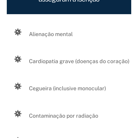
Alienação mental
Cardiopatia grave (doenças do coração)
Cegueira (inclusive monocular)
Contaminação por radiação