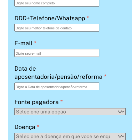
DDD+Telefone/Whatsapp
*
E-mail
*
Data de
aposentadoria/pensão/reforma
*
Fonte pagadora
*
Doença
*