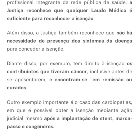
profissional integrante da rede pública de saúde,
a
Justiça reconhece que qualquer Laudo Médico é
suficiente para reconhecer a isenção
.
Além disso, a Justiça também reconhece que
não há
necessidade de presença dos sintomas da doença
para conceder a isenção.
Diante disso, por exemplo, têm direito à isenção
os
contribuintes que tiveram câncer
, inclusive antes de
se aposentarem,
e encontram-se em remissão ou
curados
.
Outro exemplo importante é o caso das cardiopatias,
em que é possível obter a isenção mediante ação
judicial mesmo
após a implantação de stent, marca-
passo e congêneres
.