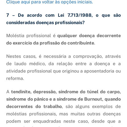
Clique aqui para voltar às opções iniciais.
7 – De acordo com Lei 7.713/1988, o que são
consideradas doenças profissionais?
Moléstia profissional é
qualquer doença decorrente
do exercício da profissão do contribuinte
.
Nestes casos, é necessária a comprovação, através
de laudo médico, da relação entre a doença e a
atividade profissional que originou a aposentadoria ou
reforma.
A
tendinite, depressão, síndrome do túnel do carpo,
síndrome do pânico e a síndrome de Burnout, quando
decorrentes do trabalho
, são alguns exemplos de
moléstias profissionais, mas muitas outras doenças
podem ser enquadradas neste caso, desde que a