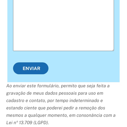
ENVIAR
Ao enviar este formulário, permito que seja feita a
gravação de meus dados pessoais para uso em
cadastro e contato, por tempo indeterminado e
estando ciente que poderei pedir a remoção dos
mesmos a qualquer momento, em consonância com a
Lei nº 13.709 (LGPD).