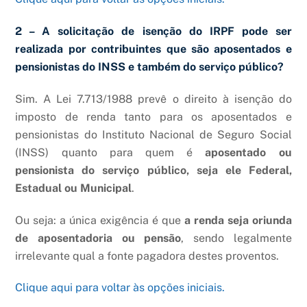
2 – A solicitação de isenção do IRPF pode ser
realizada por contribuintes que são aposentados e
pensionistas do INSS e também do serviço público?
Sim. A Lei 7.713/1988 prevê o direito à isenção do
imposto de renda tanto para os aposentados e
pensionistas do Instituto Nacional de Seguro Social
(INSS) quanto para quem é
aposentado ou
pensionista do serviço público, seja ele Federal,
Estadual ou Municipal
.
Ou seja: a única exigência é que
a renda seja oriunda
de aposentadoria ou pensão
, sendo legalmente
irrelevante qual a fonte pagadora destes proventos.
Clique aqui para voltar às opções iniciais.