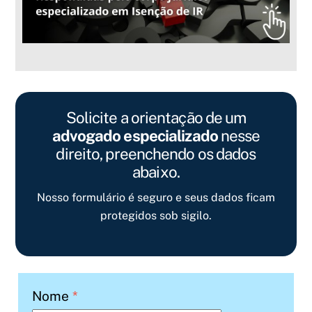
Solicite a orientação de um
advogado especializado
nesse
direito, preenchendo os dados
abaixo.
Nosso formulário é seguro e seus dados ficam
protegidos sob sigilo.
Nome
*