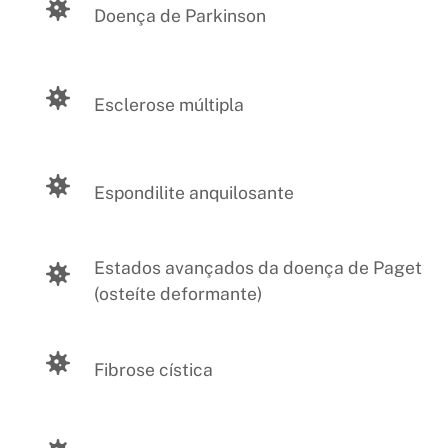
Doença de Parkinson
Esclerose múltipla
Espondilite anquilosante
Estados avançados da doença de Paget
(osteíte deformante)
Fibrose cística