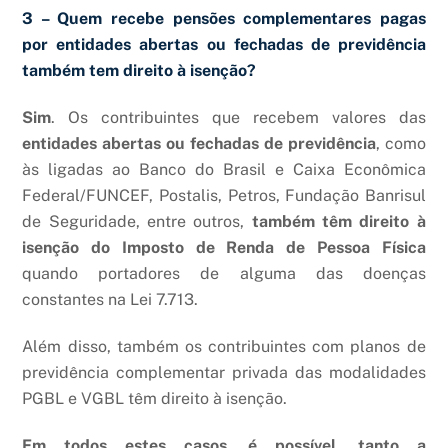
3 – Quem recebe pensões complementares pagas
por entidades abertas ou fechadas de previdência
também tem direito à isenção?
Sim
. Os contribuintes que recebem valores das
entidades abertas ou fechadas de previdência
, como
às ligadas ao Banco do Brasil e Caixa Econômica
Federal/FUNCEF, Postalis, Petros, Fundação Banrisul
de Seguridade, entre outros,
também têm direito à
isenção do Imposto de Renda de Pessoa Física
quando portadores de alguma das doenças
constantes na Lei 7.713.
Além disso, também os contribuintes com planos de
previdência complementar privada das modalidades
PGBL e VGBL têm direito à isenção.
Em todos estes casos, é possível, tanto a