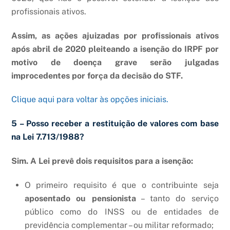
profissionais ativos.
Assim, as ações ajuizadas por profissionais ativos
após abril de 2020 pleiteando a isenção do IRPF por
motivo de doença grave serão julgadas
improcedentes por força da decisão do STF.
Clique aqui para voltar às opções iniciais.
5 – Posso receber a restituição de valores com base
na Lei 7.713/1988?
Sim. A Lei prevê dois requisitos para a isenção:
O primeiro requisito é que o contribuinte seja
aposentado ou pensionista
– tanto do serviço
público como do INSS ou de entidades de
previdência complementar – ou militar reformado;