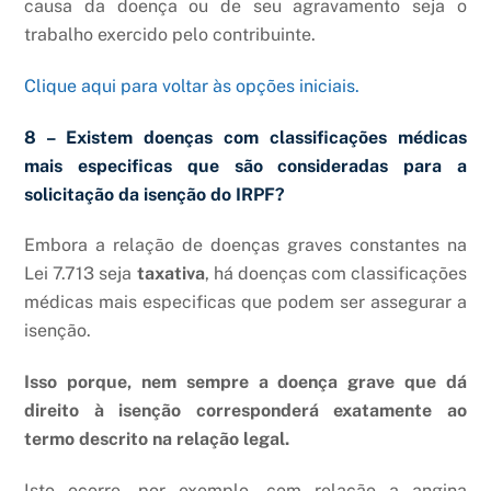
causa da doença ou de seu agravamento seja o
trabalho exercido pelo contribuinte.
Clique aqui para voltar às opções iniciais.
8 – Existem doenças com classificações médicas
mais especificas que são consideradas para a
solicitação da isenção do IRPF?
Embora a relação de doenças graves constantes na
Lei 7.713 seja
taxativa
, há doenças com classificações
médicas mais especificas que podem ser assegurar a
isenção.
Isso porque, nem sempre a doença grave que dá
direito à isenção corresponderá exatamente ao
termo descrito na relação legal.
Isto ocorre, por exemplo, com relação a angina