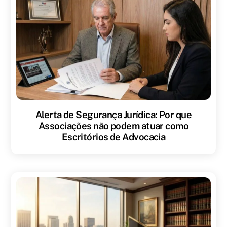
Alerta de Segurança Jurídica: Por que
Associações não podem atuar como
Escritórios de Advocacia