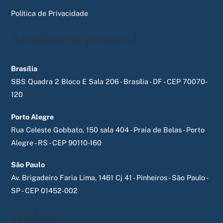
Política de Privacidade
Atendimento presencial
Brasília
SBS Quadra 2 Bloco E Sala 206 - Brasília - DF - CEP 70070-
120
Porto Alegre
Rua Celeste Gobbato, 150 sala 404 - Praia de Belas - Porto
Alegre - RS - CEP 90110-160
São Paulo
Av. Brigadeiro Faria Lima, 1461 Cj 41 - Pinheiros - São Paulo -
SP - CEP 01452-002
Telefone