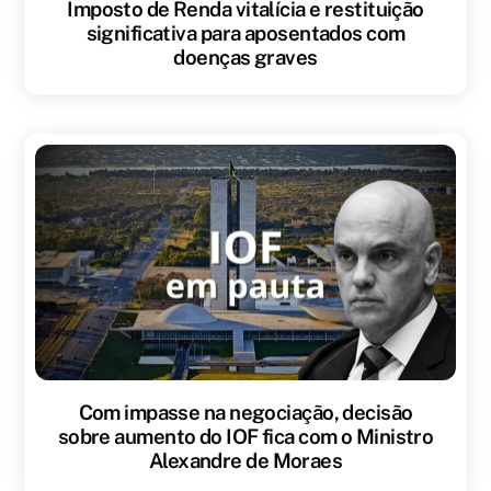
Imposto de Renda vitalícia e restituição
significativa para aposentados com
doenças graves
Com impasse na negociação, decisão
sobre aumento do IOF fica com o Ministro
Alexandre de Moraes