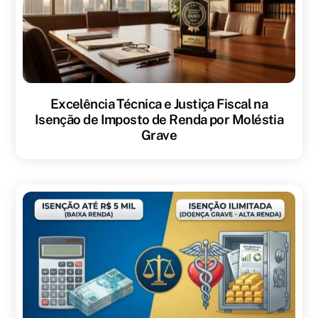
Excelência Técnica e Justiça Fiscal na
Isenção de Imposto de Renda por Moléstia
Grave