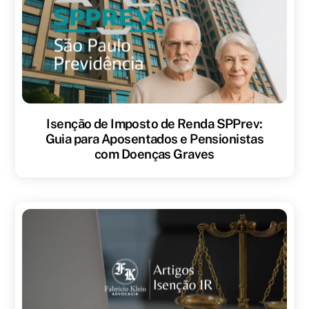
Isenção de Imposto de Renda SPPrev:
Guia para Aposentados e Pensionistas
com Doenças Graves