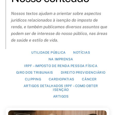
Nossos textos ajudam a orientar sobre aspectos
jurídicos relacionados à isenção do imposto de
renda, e também publicamos diversos assuntos que
podem ser de interesse do nosso público, nas áreas
de saúde e estilo de vida.
UTILIDADE PÚBLICA
NOTÍCIAS
NA IMPRENSA
IRPF – IMPOSTO DE RENDA PESSOA FÍSICA
GIRO DOS TRIBUNAIS
DIREITO PREVIDENCIÁRIO
CLIPPING
CARDIOPATIAS
CÂNCER
ARTIGOS DETALHADOS IRPF – COMO OBTER
ISENÇÃO
ARTIGOS