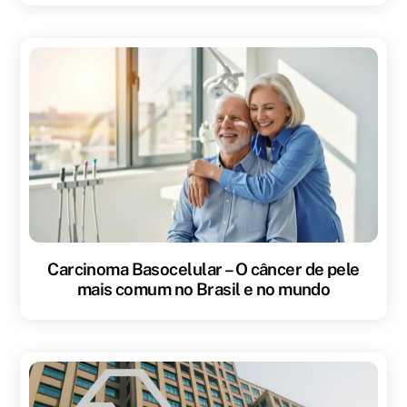
Carcinoma Basocelular – O câncer de pele
mais comum no Brasil e no mundo