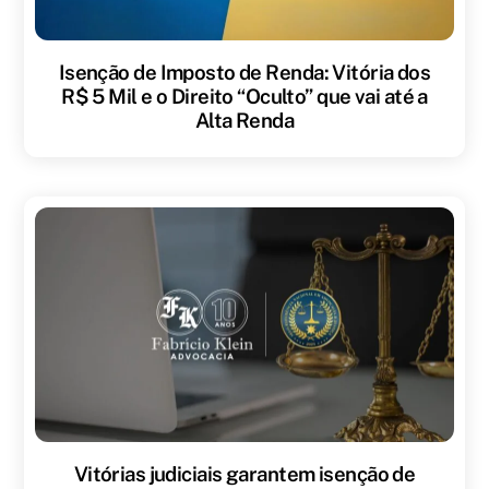
Isenção de Imposto de Renda: Vitória dos
R$ 5 Mil e o Direito “Oculto” que vai até a
Alta Renda
Vitórias judiciais garantem isenção de