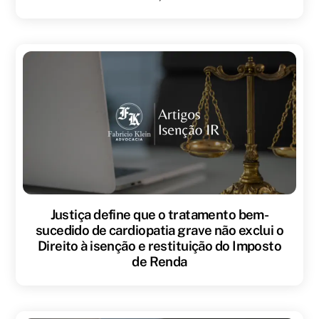
Justiça define que o tratamento bem-
sucedido de cardiopatia grave não exclui o
Direito à isenção e restituição do Imposto
de Renda