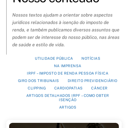
Nossos textos ajudam a orientar sobre aspectos
jurídicos relacionados à isenção do imposto de
renda, e também publicamos diversos assuntos que
podem ser de interesse do nosso público, nas áreas
de saúde e estilo de vida.
UTILIDADE PÚBLICA
NOTÍCIAS
NA IMPRENSA
IRPF – IMPOSTO DE RENDA PESSOA FÍSICA
GIRO DOS TRIBUNAIS
DIREITO PREVIDENCIÁRIO
CLIPPING
CARDIOPATIAS
CÂNCER
ARTIGOS DETALHADOS IRPF – COMO OBTER
ISENÇÃO
ARTIGOS