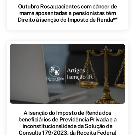
Outubro Rosa: pacientes com câncer de
mama aposentadas e pensionistas têm
Direito à isenção do Imposto de Renda**
A isenção do Imposto de Renda dos
beneficiários de Previdência Privada e a
inconstitucionalidade da Solução de
Consulta 179/2023, da Receita Federal