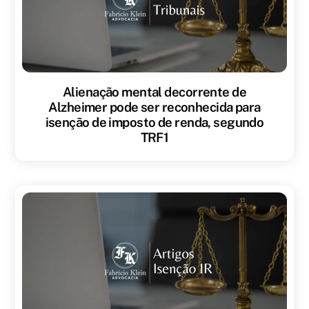
Alienação mental decorrente de
Alzheimer pode ser reconhecida para
isenção de imposto de renda, segundo
TRF1