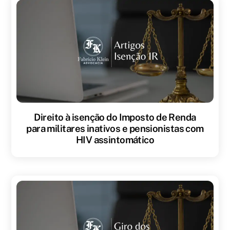
Direito à isenção do Imposto de Renda
para militares inativos e pensionistas com
HIV assintomático