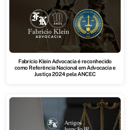
Fabrício Klein Advocacia é reconhecido
como Referência Nacional em Advocacia e
Justiça 2024 pela ANCEC