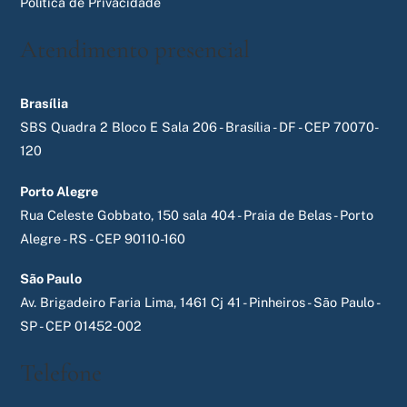
Política de Privacidade
Atendimento presencial
Brasília
SBS Quadra 2 Bloco E Sala 206 - Brasília - DF - CEP 70070-
120
Porto Alegre
Rua Celeste Gobbato, 150 sala 404 - Praia de Belas - Porto
Alegre - RS - CEP 90110-160
São Paulo
Av. Brigadeiro Faria Lima, 1461 Cj 41 - Pinheiros - São Paulo -
SP - CEP 01452-002
Telefone