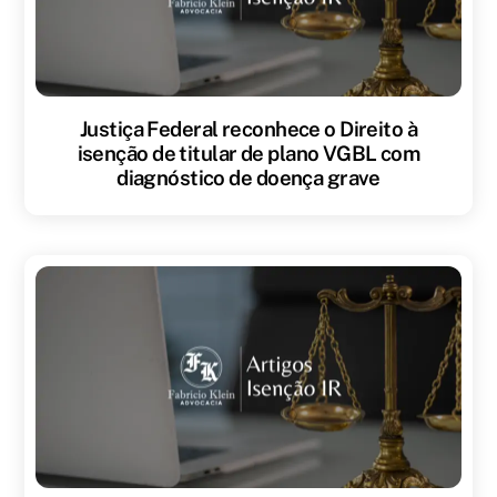
Justiça Federal reconhece o Direito à
isenção de titular de plano VGBL com
diagnóstico de doença grave