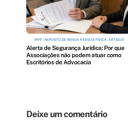
IRPF - IMPOSTO DE RENDA PESSOA FÍSICA
,
ARTIGOS
Alerta de Segurança Jurídica: Por que
Associações não podem atuar como
Escritórios de Advocacia
Deixe um comentário