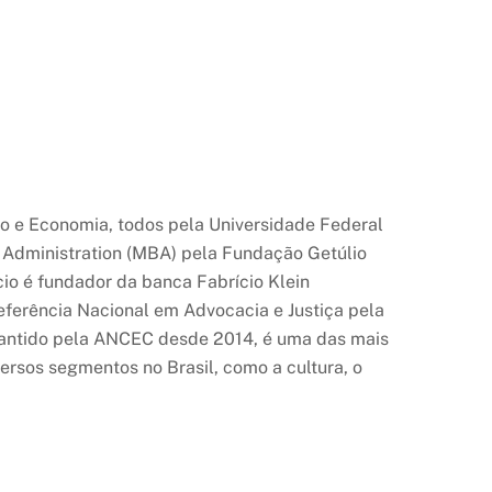
to e Economia, todos pela Universidade Federal
Administration (MBA) pela Fundação Getúlio
cio é fundador da banca Fabrício Klein
ferência Nacional em Advocacia e Justiça pela
antido pela ANCEC desde 2014, é uma das mais
sos segmentos no Brasil, como a cultura, o