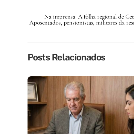
Na imprensa: A folha regional de Getú
Aposentados, pensionistas, militares da re
Posts Relacionados