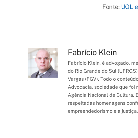
Fonte:
UOL e
Fabrício Klein
Fabrício Klein, é advogado, m
do Rio Grande do Sul (UFRGS)
Vargas (FGV). Todo o conteúdo 
Advocacia, sociedade que foi
Agência Nacional de Cultura,
respeitadas homenagens confer
empreendedorismo e a justiça.