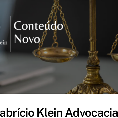
abrício Klein Advocaci