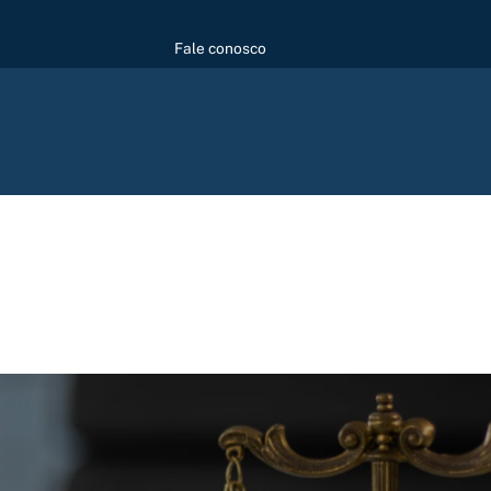
Fale conosco