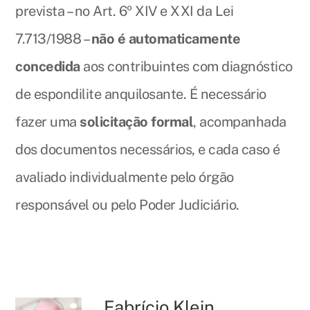
prevista – no Art. 6º XIV e XXI da Lei
7.713/1988 –
não é automaticamente
concedida
aos contribuintes com diagnóstico
de espondilite anquilosante. É necessário
fazer uma
solicitação formal
, acompanhada
dos documentos necessários, e cada caso é
avaliado individualmente pelo órgão
responsável ou pelo Poder Judiciário.
Fabrício Klein