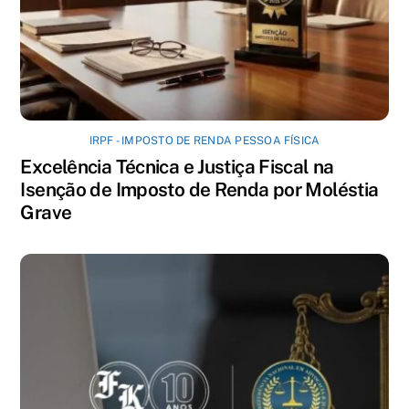
IRPF - IMPOSTO DE RENDA PESSOA FÍSICA
Excelência Técnica e Justiça Fiscal na
Isenção de Imposto de Renda por Moléstia
Grave