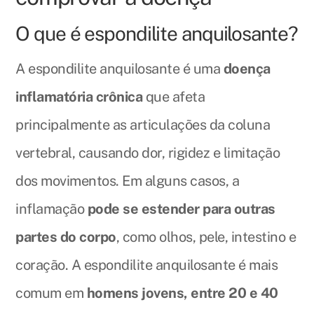
O que é espondilite anquilosante?
A espondilite anquilosante é uma
doença
inflamatória crônica
que afeta
principalmente as articulações da coluna
vertebral, causando dor, rigidez e limitação
dos movimentos. Em alguns casos, a
inflamação
pode se estender para outras
partes do corpo
, como olhos, pele, intestino e
coração. A espondilite anquilosante é mais
comum em
homens jovens, entre 20 e 40