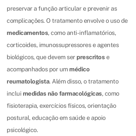
preservar a função articular e prevenir as
complicações. O tratamento envolve o uso de
medicamentos
, como anti-inflamatórios,
corticoides, imunossupressores e agentes
biológicos, que devem ser
prescritos
e
acompanhados por um
médico
reumatologista
. Além disso, o tratamento
inclui
medidas não farmacológicas
, como
fisioterapia, exercícios físicos, orientação
postural, educação em saúde e apoio
psicológico.