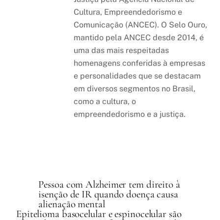
Cultura, Empreendedorismo e
Comunicação (ANCEC). O Selo Ouro,
mantido pela ANCEC desde 2014, é
uma das mais respeitadas
homenagens conferidas à empresas
e personalidades que se destacam
em diversos segmentos no Brasil,
como a cultura, o
empreendedorismo e a justiça.
Pessoa com Alzheimer tem direito à
isenção de IR quando doença causa
alienação mental
Epitelioma basocelular e espinocelular são