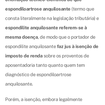
espondiloartrose anquilosante
(termo que
consta literalmente na legislação tributária) e
espondilite anquilosante referem-se à
mesma doença
, de modo que o portador de
espondilite anquilosante
faz jus à isenção de
imposto de renda
sobre os proventos de
aposentadoria tanto quanto quem tem
diagnóstico de espondiloartrose
anquilosante.
Porém, a isenção, embora legalmente