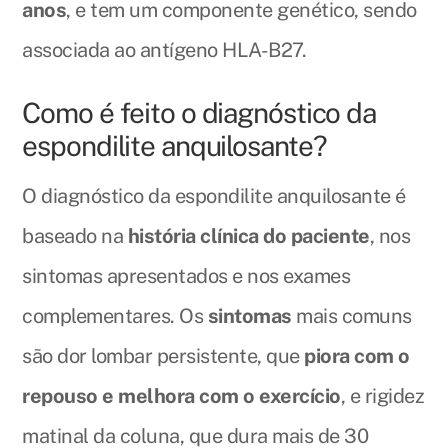
anos
, e tem um componente genético, sendo
associada ao antígeno HLA-B27.
Como é feito o diagnóstico da
espondilite anquilosante?
O diagnóstico da espondilite anquilosante é
baseado na
história clínica do paciente
, nos
sintomas apresentados e nos exames
complementares. Os
sintomas
mais comuns
são dor lombar persistente, que
piora com o
repouso e melhora com o exercício
, e rigidez
matinal da coluna, que dura mais de 30