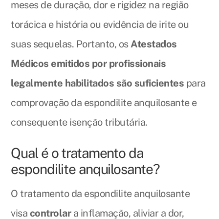
meses de duração, dor e rigidez na região
torácica e história ou evidência de irite ou
suas sequelas. Portanto, os
Atestados
Médicos emitidos por profissionais
legalmente habilitados são suficientes
para
comprovação da espondilite anquilosante e
consequente isenção tributária.
Qual é o tratamento da
espondilite anquilosante?
O tratamento da espondilite anquilosante
visa
controlar
a inflamação, aliviar a dor,