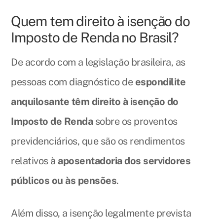
Quem tem direito à isenção do
Imposto de Renda no Brasil?
De acordo com a legislação brasileira, as
pessoas com diagnóstico de
espondilite
anquilosante têm direito à isenção do
Imposto de Renda
sobre os proventos
previdenciários, que são os rendimentos
relativos à
aposentadoria dos servidores
públicos ou às pensões
.
Além disso, a isenção legalmente prevista