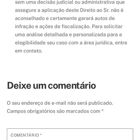
sem uma decisão judicial ou administrativa que
assegure a aplicação deste Direito ao Sr. não é
aconselhado e certamente gerará autos de
infração e ações de fiscalização. Para solicitar
uma análise detalhada e personalizada para a
elegibilidade seu caso com a área jurídica, entre
em contato.
Deixe um comentário
O seu endereço de e-mail não será publicado.
Campos obrigatórios são marcados com
*
COMENTÁRIO
*