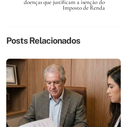
doenças que justificam a isenção do
Imposto de Renda
Posts Relacionados