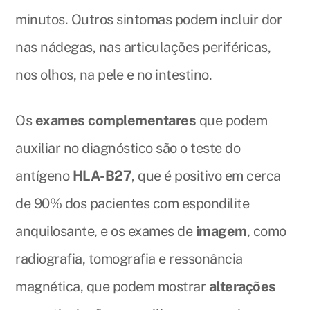
minutos. Outros sintomas podem incluir dor
nas nádegas, nas articulações periféricas,
nos olhos, na pele e no intestino.
Os
exames complementares
que podem
auxiliar no diagnóstico são o teste do
antígeno
HLA-B27
, que é positivo em cerca
de 90% dos pacientes com espondilite
anquilosante, e os exames de
imagem
, como
radiografia, tomografia e ressonância
magnética, que podem mostrar
alterações