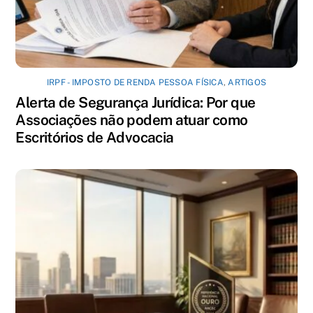
IRPF - IMPOSTO DE RENDA PESSOA FÍSICA
,
ARTIGOS
Alerta de Segurança Jurídica: Por que
Associações não podem atuar como
Escritórios de Advocacia