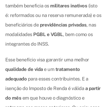
também beneficia os
militares inativos
(isto
é: reformados ou na reserva remunerada) e os
beneficiários de
previdências privadas
, nas
modalidades
PGBL e VGBL
, bem como os
integrantes do INSS.
Esse benefício visa garantir uma melhor
qualidade de vida
e um
tratamento
adequado
para esses contribuintes. E a
isenção do Imposto de Renda é válida
a partir
do mês
em que houve o diagnóstico e